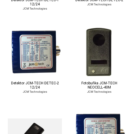
12/24
JCM Technologies
JCM Technologies
Detektor JCM-TECH DETEC-2
Fotobuňka JCM-TECH
12/24
NEOCELL-40M
JCM Technologies
JCM Technologies