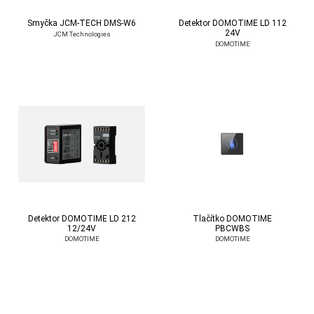
Smyčka JCM-TECH DMS-W6
Detektor DOMOTIME LD 112
24V
JCM Technologies
DOMOTIME
Detektor DOMOTIME LD 212
Tlačítko DOMOTIME
12/24V
PBCWBS
DOMOTIME
DOMOTIME