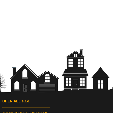
OPEN ALL s.r.o.