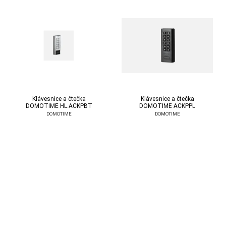
Klávesnice a čtečka
Klávesnice a čtečka
DOMOTIME HL.ACKPBT
DOMOTIME ACKPPL
DOMOTIME
DOMOTIME