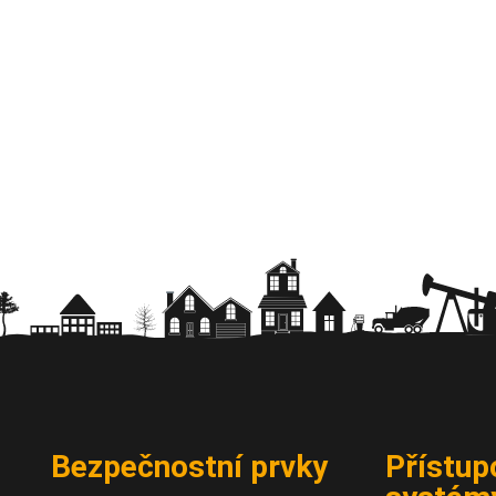
Bezpečnostní prvky
Přístup