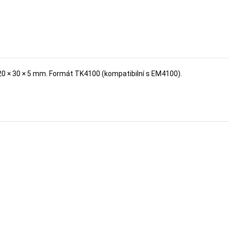
0 × 30 × 5 mm. Formát TK4100 (kompatibilní s EM4100).