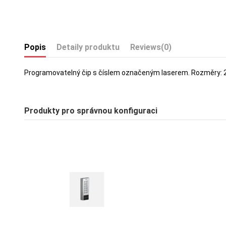
Popis
Detaily produktu
Reviews
(0)
Programovatelný čip s číslem označeným laserem. Rozměry: 2
Produkty pro správnou konfiguraci