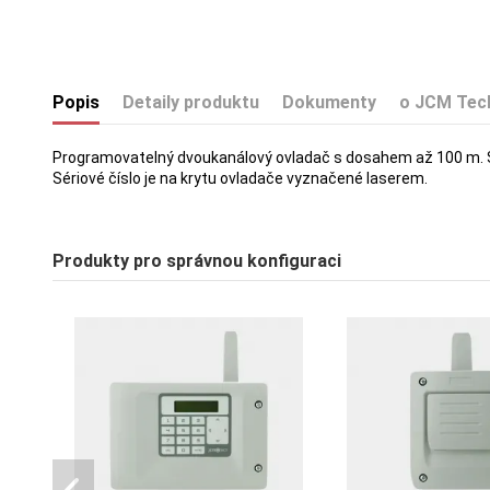
Popis
Detaily produktu
Dokumenty
o JCM Tec
Programovatelný dvoukanálový ovladač s dosahem až 100 m. Svě
Sériové číslo je na krytu ovladače vyznačené laserem.
Produkty pro správnou konfiguraci