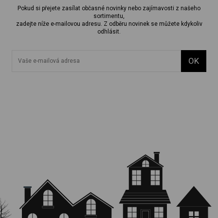
Pokud si přejete zasílat občasné novinky nebo zajímavosti z našeho
sortimentu,
zadejte níže e-mailovou adresu. Z odběru novinek se můžete kdykoliv
odhlásit.