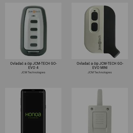
Ovladač a čip JCM-TECH GO-
Ovladač a čip JCM-TECH GO-
EVO 4
EVO MINI
JCM Technologies
JCM Technologies