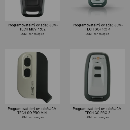
Programovatelný ovladač JCM-
Programovatelný ovladač JCM-
TECH MUVPRO2
TECH GO-PRO 4
JCM Technologies
JCM Technologies
Programovatelný ovladač JCM-
Programovatelný ovladač JCM-
TECH GO-PRO MINI
TECH GO-PRO 2
JCM Technologies
JCM Technologies